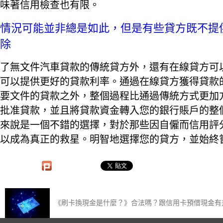
味著信用檢查也有限。
情況可能並非總是如此，但是有些貸方既不提
除
了無文件汽車貸款的傳統貸方外，還有在線貸方可
可以提供更好的貸款利率。通過在線貸方獲得貸款
要文件的貸款之外，整個過程比通過傳統方式更加
批准貸款，並且將貸款資金轉入您的銀行賬戶的整
來說是一個不錯的選擇，對於那些因自僱而信用評
以成為真正的救星。明智地選擇您的貸方，並始終
《刷卡換現金是什麼？》合法嗎？跟信用卡預借現金有