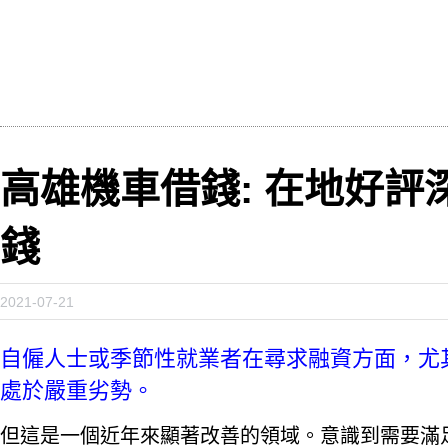
高雄機車借錢: 在地好評
錢
2021-07-21
自僱人士或季節性就業者在尋求融資方面，尤
處於嚴重劣勢。
但這是一個近年來顯著改善的領域。意識到需要滿