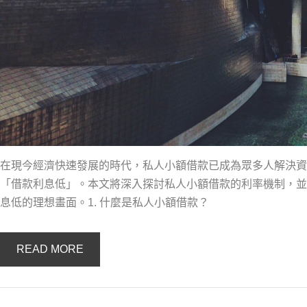
在現今經濟快速發展的時代，私人小額借款已成為眾多人解決資
「借款利息低」。本文將深入探討私人小額借款的利率機制，並
息低的理想畫面。1. 什麼是私人小額借款？
READ MORE