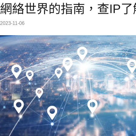
網絡世界的指南，查IP
2023-11-06