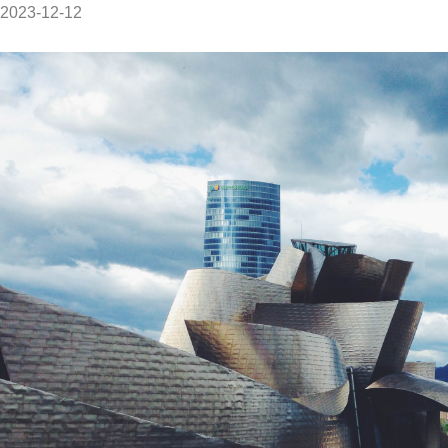
2023-12-12