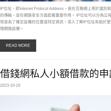
IP位址，即Internet Protocol Address，是在互聯
的傳輸，並在網路安全方面起著重要作用。 IP位址可以分為公
常是為了確定設備的位置或特定資訊。深入了解IP位址有助於
理網路設備。
READ MORE
借錢網私人小額借款的申
2023-10-19