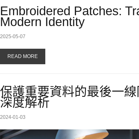
Embroidered Patches: Trad
Modern Identity
2025-05-07
READ MORE
保護重要資料的最後一線
深度解析
2024-01-03