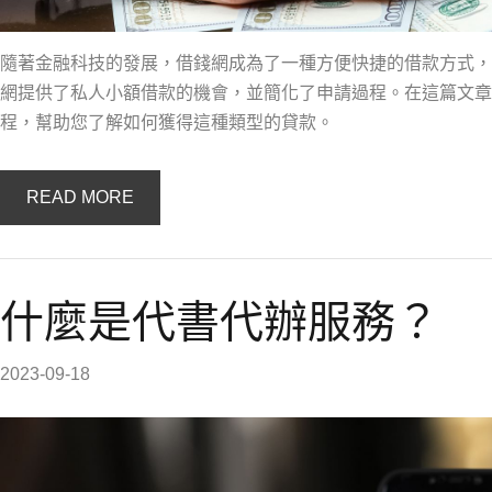
隨著金融科技的發展，借錢網成為了一種方便快捷的借款方式，
網提供了私人小額借款的機會，並簡化了申請過程。在這篇文章
程，幫助您了解如何獲得這種類型的貸款。
READ MORE
什麼是代書代辦服務？
2023-09-18